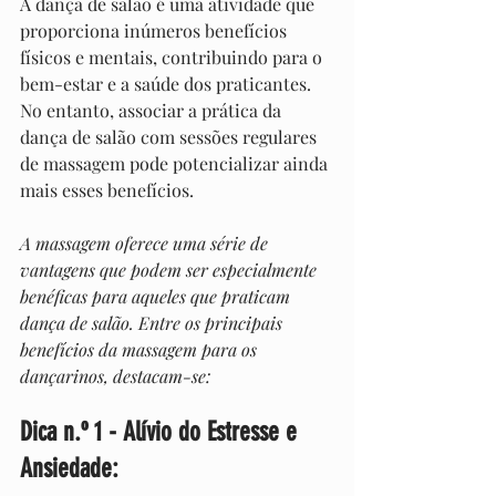
A dança de salão é uma atividade que 
proporciona inúmeros benefícios 
físicos e mentais, contribuindo para o 
bem-estar e a saúde dos praticantes. 
No entanto, associar a prática da 
dança de salão com sessões regulares 
de massagem pode potencializar ainda 
mais esses benefícios.
A massagem oferece uma série de 
vantagens que podem ser especialmente 
benéficas para aqueles que praticam 
dança de salão. Entre os principais 
benefícios da massagem para os 
dançarinos, destacam-se:
Dica n.º 1 - Alívio do Estresse e 
Ansiedade: