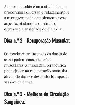
A dança de salão é uma atividade que 
proporciona diversão e relaxamento, e 
a massagem pode complementar esse 
aspecto, ajudando a diminuir o 
estresse e a ansiedade do dia a dia.
Dica n.º 2 - Recuperação Muscular:
Os movimentos intensos da dança de 
salão podem causar tensões 
musculares. A massagem terapêutica 
pode ajudar na recuperação muscular, 
aliviando dores e desconfortos após as 
sessões de dança.
Dica n.º 3 - Melhora da Circulação 
Sanguínea: